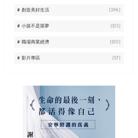
# 創造美好生活
(396)
# 小孩不是噩夢
(213)
# 職場商業經濟
(210)
# 影片專區
(57)