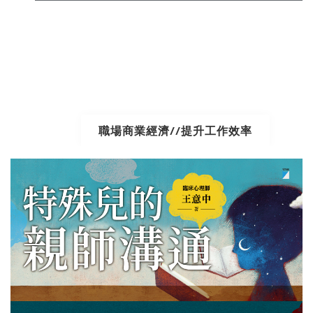
職場商業經濟//提升工作效率