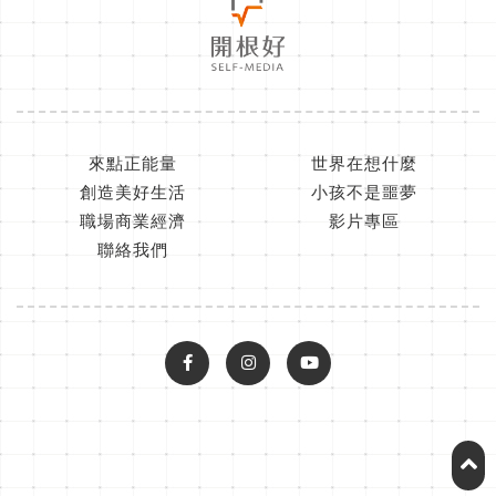
來點正能量
世界在想什麼
創造美好生活
小孩不是噩夢
職場商業經濟
影片專區
聯絡我們