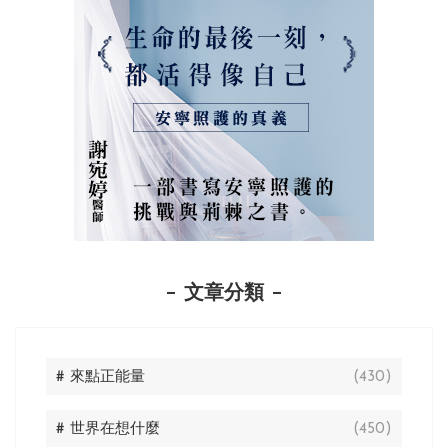
文章分類
# 來點正能量
(430)
# 世界在想什麼
(450)