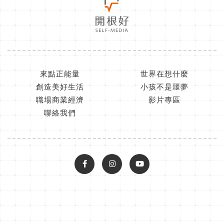
來點正能量
世界在想什麼
創造美好生活
小孩不是噩夢
職場商業經濟
影片專區
聯絡我們