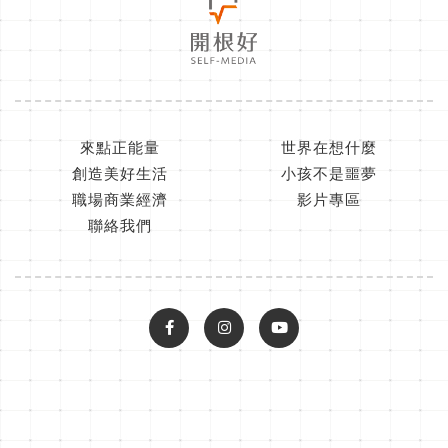
來點正能量
世界在想什麼
創造美好生活
小孩不是噩夢
職場商業經濟
影片專區
聯絡我們