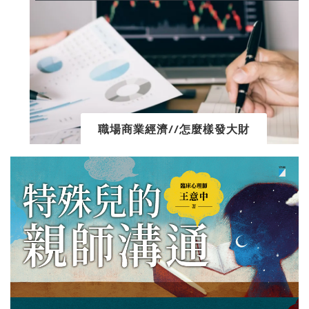
職場商業經濟//怎麼樣發大財