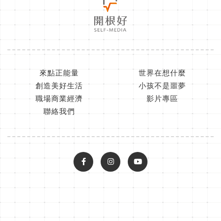
來點正能量
世界在想什麼
創造美好生活
小孩不是噩夢
職場商業經濟
影片專區
聯絡我們