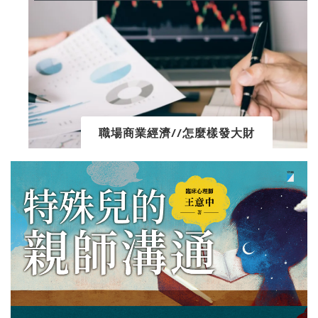
職場商業經濟//怎麼樣發大財