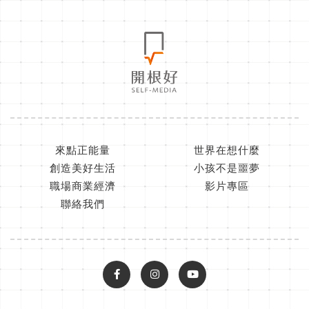
來點正能量
世界在想什麼
創造美好生活
小孩不是噩夢
職場商業經濟
影片專區
聯絡我們