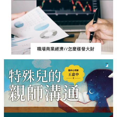
職場商業經濟//怎麼樣發大財