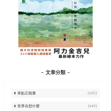
文章分類
# 來點正能量
(430)
# 世界在想什麼
(449)