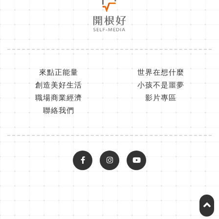
來點正能量
世界在想什麼
創造美好生活
小孩不是噩夢
職場商業經濟
影片專區
聯絡我們