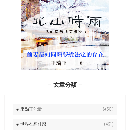
文章分類
# 來點正能量
(430)
# 世界在想什麼
(451)