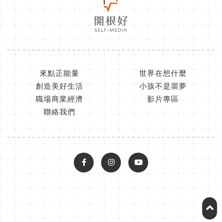
來點正能量
世界在想什麼
創造美好生活
小孩不是噩夢
職場商業經濟
影片專區
聯絡我們