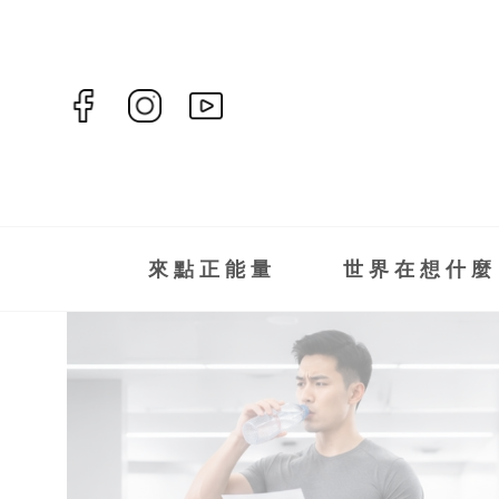
來點正能量
世界在想什麼