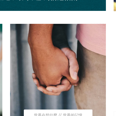
世界在想什麼
世界的記憶