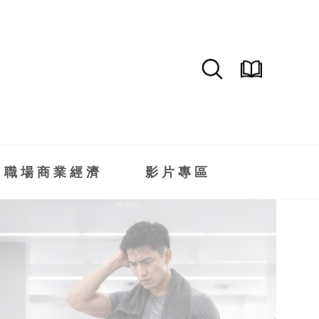
職場商業經濟
影片專區