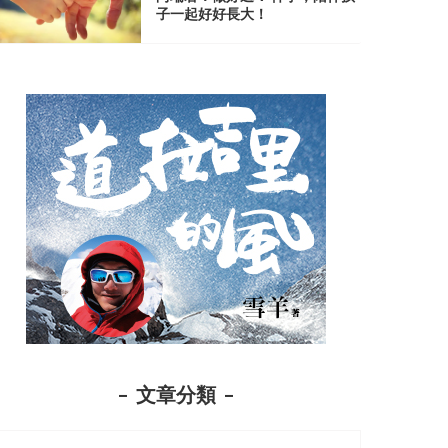
子一起好好長大！
文章分類