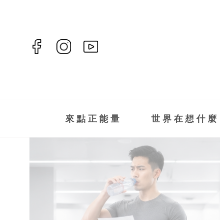
來點正能量
世界在想什麼