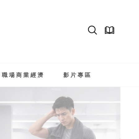
職場商業經濟
影片專區