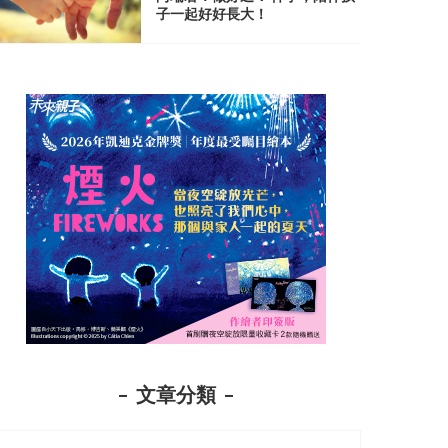
子一起好好長大！
文章分類