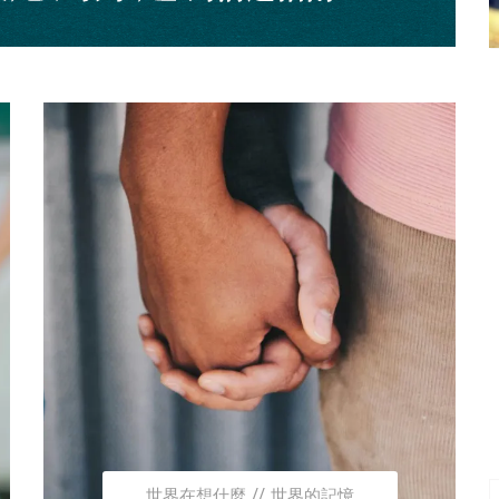
世界在想什麼
世界的記憶