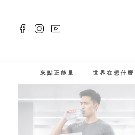
來點正能量
世界在想什麼