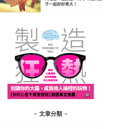
子一起好好長大！
文章分類