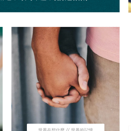
世界在想什麼
世界的記憶