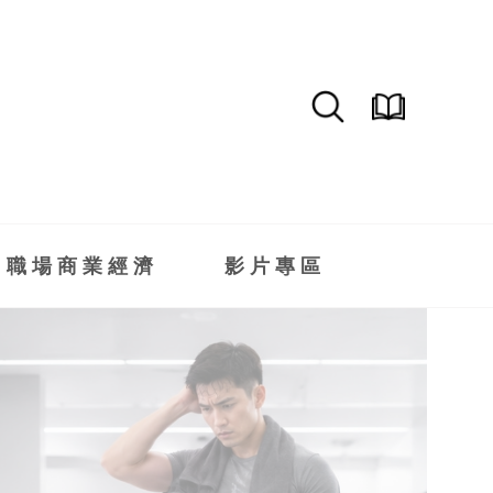
職場商業經濟
影片專區