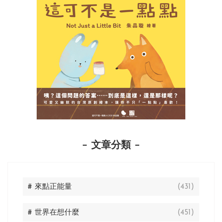
文章分類
# 來點正能量
(431)
# 世界在想什麼
(451)