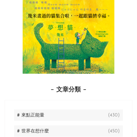
文章分類
# 來點正能量
(430)
# 世界在想什麼
(450)