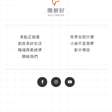
來點正能量
世界在想什麼
創造美好生活
小孩不是噩夢
職場商業經濟
影片專區
聯絡我們