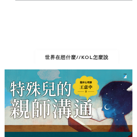
世界在想什麼//KOL怎麼說