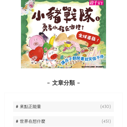
文章分類
# 來點正能量
(430)
# 世界在想什麼
(451)