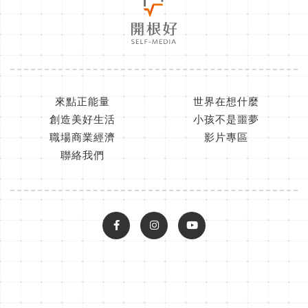
來點正能量
世界在想什麼
創造美好生活
小孩不是噩夢
職場商業經濟
影片專區
聯絡我們