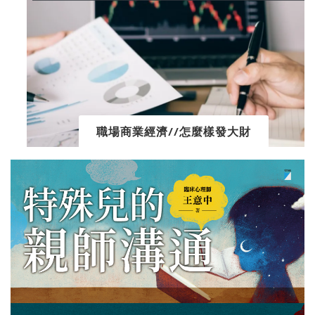
職場商業經濟//怎麼樣發大財