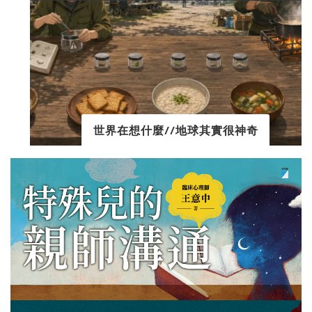
世界在想什麼//地球其實很神奇