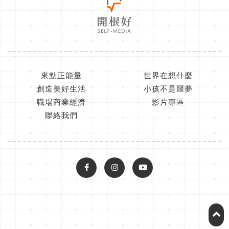
來點正能量
世界在想什麼
創造美好生活
小孩不是噩夢
職場商業經濟
影片專區
聯絡我們