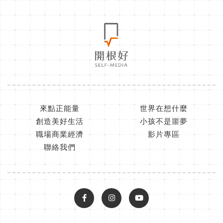
來點正能量
世界在想什麼
創造美好生活
小孩不是噩夢
職場商業經濟
影片專區
聯絡我們