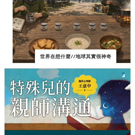
世界在想什麼//地球其實很神奇