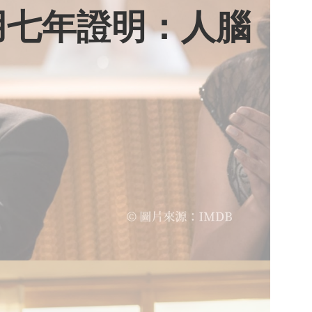
用七年證明：人腦