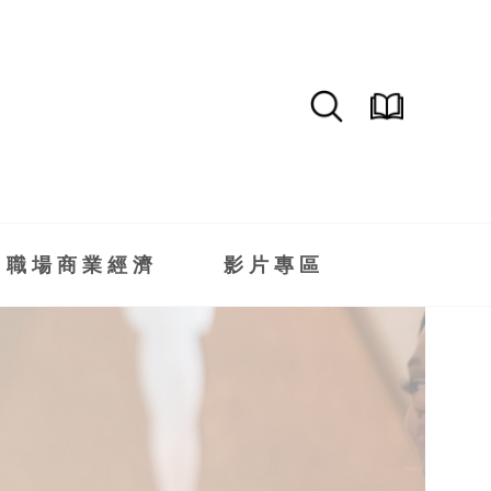
職場商業經濟
影片專區