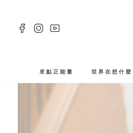
來點正能量
世界在想什麼