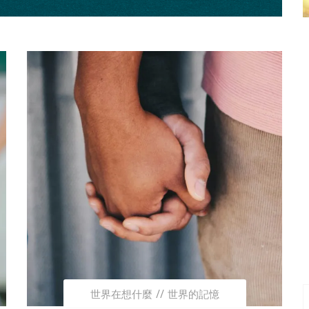
世界在想什麼
世界的記憶