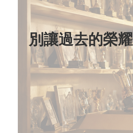
別讓過去的榮耀